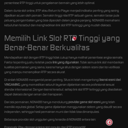
persentase RTP tinggi untuk pengalaman bermain yang lebih optimal.
Dalam dunia slot online, RTP atau Return to Player menjadi indikator penting yang sering
dijadikan acuan oleh pemain. Semakin tinggi nilai RTP sebuah game, semakin besar pula
peluang pengembalian yang bisa diperoleh dalam jangka panjang. NONA88 memahami
kebutuhan tersebut dan menghadirkan link slot RTP tertinggi yang mudah diakses.
Memilih Link Slot RTP Tinggi yang
Benar-Benar Berkualitas
Mendapatkan slot dengan RTP tinggi tidak cukup hanya melihat persentase angka semata.
Faktor terpenting justru terletak pada
link yang digunakan
. Tidak semua link slot memberikan
kualitas permainan yang sama, karena hanya situs dengan sistem resmi dan terverifikasi
yang mampu menampilkan RTP secara akurat.
Di sinilah NONA88 mengambil peran penting. Situs ini telah mengantongi
lisensi resmi dari
VINGAMING
, yang memastikan seluruh layanan dijalankan secara profesional sesuai
standar internasional. Dengan lisensi tersebut, setiap link slot RTP tertinggi yang disediakan
dapat diakses dengan aman dan transparan.
Dari sisi permainan, NONA88 hanya mendukung
provider game slot resmi
yang telah
memiliki reputasi global. Setiap game dijalankan menggunakan sistem yang diaudit secara
independen, sehingga hasil permainan murni dan tidak bisa dimanipulasi.
Beberapa provider slot unggulan yang tersedia di NONA88 antara lain:
Pragmatic Play dengan koleksi slot populer dan RTP kompetitif