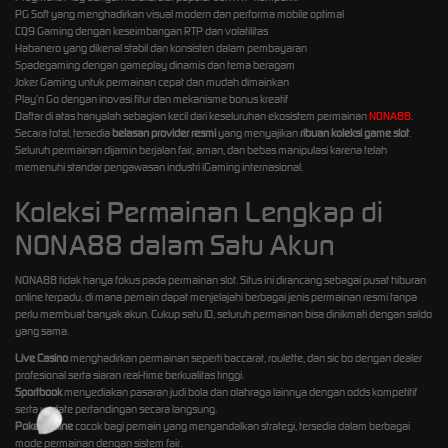
PG Soft yang menghadirkan visual modern dan performa mobile optimal
CQ9 Gaming dengan keseimbangan RTP dan volatilitas
Habanero yang dikenal stabil dan konsisten dalam pembayaran
Spadegaming dengan gameplay dinamis dan tema beragam
Joker Gaming untuk permainan cepat dan mudah dimainkan
Play’n Go dengan inovasi fitur dan mekanisme bonus kreatif
Daftar di atas hanyalah sebagian kecil dari keseluruhan ekosistem permainan
NONA88
.
Secara total, tersedia
belasan provider resmi
yang menyajikan
ribuan koleksi game slot
.
Seluruh permainan dijamin berjalan fair, aman, dan bebas manipulasi karena telah
memenuhi standar pengawasan industri iGaming internasional.
Koleksi Permainan Lengkap di
NONA88 dalam Satu Akun
NONA88 tidak hanya fokus pada permainan slot. Situs ini dirancang sebagai pusat hiburan
online terpadu, di mana pemain dapat menjelajahi berbagai jenis permainan resmi tanpa
perlu membuat banyak akun. Cukup satu ID, seluruh permainan bisa dinikmati dengan saldo
yang sama.
Live Casino
menghadirkan permainan seperti baccarat, roulette, dan sic bo dengan dealer
profesional serta siaran real-time berkualitas tinggi.
Sportbook
menyediakan pasaran judi bola dan olahraga lainnya dengan odds kompetitif
serta update pertandingan secara langsung.
Poker Online
cocok bagi pemain yang mengandalkan strategi, tersedia dalam berbagai
mode permainan dengan sistem fair.