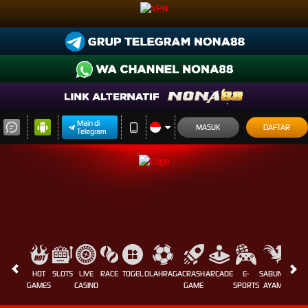
Main di
MASUK
DAFTAR
Telegram
HOT
SLOTS
LIVE
RACE
TOGEL
OLAHRAGA
CRASH
ARCADE
E-
SABUNG
PROM
GAMES
CASINO
GAME
SPORTS
AYAM