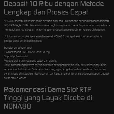
Deposit 10 Ribu dengan Metode
Lengkap dan Proses Cepat
NONA88 membuka kesempatan bermain bagi semua kalangan dengan kebijakan
minimal
deposit hanya 10 ribu
. Nominal ini memungkinkan pemain memulai permainan tanpa harus
menyiapkan modal besar, namun tetap mendapatkan akses penuh ke seluruh layanan.
Untuk mendukung kenyamanan transaksi, NONA88 menyediakan berbagai metode
deposit yang aman dan fleksibel:
Transfer antar bank lokal
E-wallet seperti OVO, DANA, dan GoPay
Deposit pulsa seluler
Metode digital lainnya yang cepat dan praktis
Seluruh transaksi diproses secara otomatis sehingga pemain tidak perlu menunggu lama
sebelum mulai bermain. Sistem ini dirancang agar pengalaman bermain tetap lancar dari
awal hingga akhir. Jadi semisal layanan bank sedang maintenance, ada opsi seperti deposit
pulsa atau e-wallet.
Rekomendasi Game Slot RTP
Tinggi yang Layak Dicoba di
NONA88