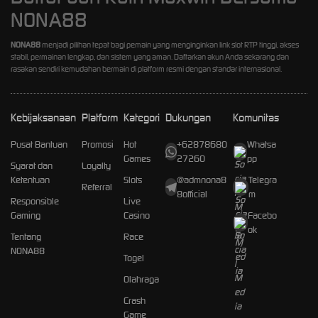
NONA88
NONA88
menjadi pilihan tepat bagi pemain yang menginginkan link slot RTP tinggi, akses
stabil, permainan lengkap, dan sistem yang aman. Daftarkan akun Anda sekarang dan
rasakan sendiri kemudahan bermain di platform resmi dengan standar internasional.
Kebijaksanaan
Platform
Kategori
Dukungan
Komunitas
Pusat Bantuan
Promosi
Hot
+62878680
Whatsa
Games
27260
pp
Syarat dan
Loyalty
Ketentuan
Slots
@admnona8
Telegra
Referral
8official
m
Responsible
Live
Gaming
Casino
Facebo
ok
Tentang
Race
NONA88
Togel
Olahraga
Crash
Game