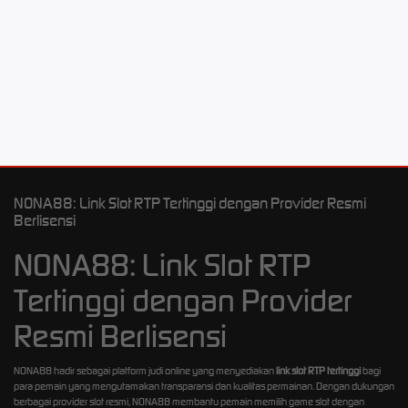
NONA88: Link Slot RTP Tertinggi dengan Provider Resmi
Berlisensi
NONA88: Link Slot RTP
Tertinggi dengan Provider
Resmi Berlisensi
NONA88 hadir sebagai platform judi online yang menyediakan
link slot RTP tertinggi
bagi
para pemain yang mengutamakan transparansi dan kualitas permainan. Dengan dukungan
berbagai provider slot resmi, NONA88 membantu pemain memilih game slot dengan