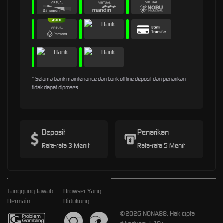
* Selama bank maintenance dan bank offline deposit dan penarikan
tidak dapat diproses
Deposit
Penarikan
Rata-rata 3 Menit
Rata-rata 5 Menit
Tanggung Jawab
Browser Yang
Bermain
Didukung
©2026 NONA88. Hak cipta