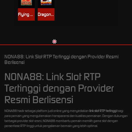
Flying Phoenix
Dragon or Crash
NONA88: Link Slot RTP Tertinggi dengan Provider Resmi
Berlisensi
NONA88: Link Slot RTP
Tertinggi dengan Provider
Resmi Berlisensi
NONA88 hadir sebagai platform judi online yang menyediakan
link slot RTP tertinggi
bagi
para pemain yang mengutamakan transparansi dan kualitas permainan. Dengan dukungan
berbagai provider slot resmi, NONA88 membantu pemain memilih game slot dengan
persentase RTP tinggi untuk pengalaman bermain yang lebih optimal.