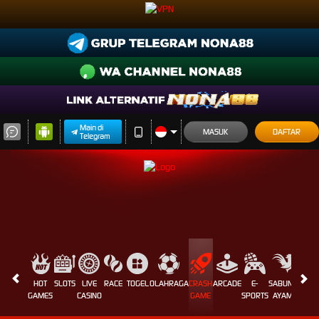
Main di
MASUK
DAFTAR
Telegram
HOT
SLOTS
LIVE
RACE
TOGEL
OLAHRAGA
CRASH
ARCADE
E-
SABUNG
PROM
GAMES
CASINO
GAME
SPORTS
AYAM