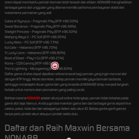
resmi dapat membantu pemain bermain lebih terarah dan efisien. NONA88 menghadirkan
berbagai game slot unggulan yang dikenal memiliki performa pembayaran stabil dan
mekanisme permainan yang adil.
Gates of Olympus – Pragmatic Play (RTP ±96.50%)
Sweet Bonanza – Pragmatic Play (RTP ±96.48%)
Starlight Princess – Pragmatic Play (RTP ±96.50%)
Mahjong Ways 2 – PG Soft (RTP ±96.95%)
Lucky Neko – PG Soft (RTP ±96.73%)
Koi Gate – Habanero (RTP ±96.70%)
5 Lucky Lions – Habanero (RTP ±96.80%)
Book of Dead – Play’n Go (RTP ±96.21%)
Roma – CQ9 Gaming (RTP ±96.80%)
Thor’s Lightning – Microgaming (RTP ±96.60%)
Daftar game di atas dapat dijadikan referensi awal bagi pemain yang ingin mencari slot
dengan RTP tinggi. Meski demikian, setiap pemain memiliki gaya bermain berbeda,
sehingga menjelajahi ribuan game lain yang tersedia di NONA88 tetap menjadi langkah
terbaik untuk menemukan permainan yang paling cocok.
Bahkan karena
NONA88
adalah situs judi online terlengkap, pemain tidak terbatas pada
game slot saja. Namun, Anda juga bisa mainkan game lain dari berbagai genre seperti live
casino, poker, bola dan lain sebagainya dalam satu akun ID. Bebas gonta-ganti games
tanpa perlu pindah akun ataupun pindah saldo dulu.
Daftar dan Raih Maxwin Bersama
NONA88