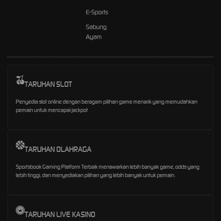
E-Sports
Sabung
Ayam
TARUHAN SLOT
Penyedia slot online dengan beragam pilihan game menarik yang memudahkan
pemain untuk mencapai jackpot
TARUHAN OLAHRAGA
Sportsbook Gaming Platform Terbaik menawarkan lebih banyak game, odds yang
lebih tinggi, dan menyediakan pilihan yang lebih banyak untuk pemain.
TARUHAN LIVE KASINO