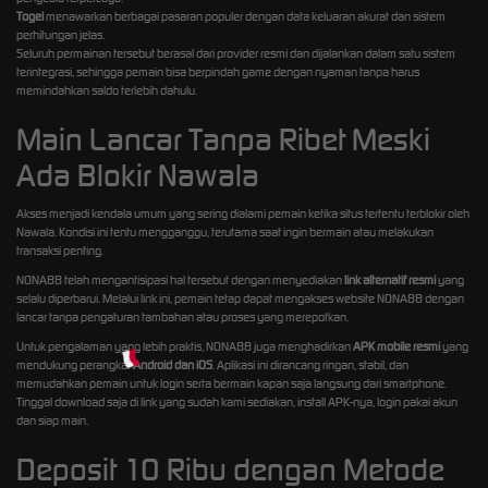
Togel
menawarkan berbagai pasaran populer dengan data keluaran akurat dan sistem
perhitungan jelas.
Seluruh permainan tersebut berasal dari provider resmi dan dijalankan dalam satu sistem
terintegrasi, sehingga pemain bisa berpindah game dengan nyaman tanpa harus
memindahkan saldo terlebih dahulu.
Main Lancar Tanpa Ribet Meski
Ada Blokir Nawala
Akses menjadi kendala umum yang sering dialami pemain ketika situs tertentu terblokir oleh
Nawala. Kondisi ini tentu mengganggu, terutama saat ingin bermain atau melakukan
transaksi penting.
NONA88 telah mengantisipasi hal tersebut dengan menyediakan
link alternatif resmi
yang
selalu diperbarui. Melalui link ini, pemain tetap dapat mengakses website NONA88 dengan
lancar tanpa pengaturan tambahan atau proses yang merepotkan.
Untuk pengalaman yang lebih praktis, NONA88 juga menghadirkan
APK mobile resmi
yang
mendukung perangkat
Android dan iOS
. Aplikasi ini dirancang ringan, stabil, dan
memudahkan pemain untuk login serta bermain kapan saja langsung dari smartphone.
Tinggal download saja di link yang sudah kami sediakan, install APK-nya, login pakai akun
dan siap main.
Deposit 10 Ribu dengan Metode