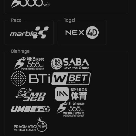
Race
Togel
Olahraga