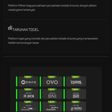
Platform Pilihan bagi perusahaan-perusahaan terbaik di dunia, dengan pilihan
variasi game terbanyak
TARUHAN TOGEL
Platform togel yang menarik dari perusahan terbaik di dunia yang menawarkan
hadiah kemenangan besar