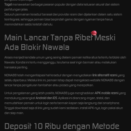
Togel
menawarkan berbagai pasaran populer dengan data keluaran akurat dan sistem
perhitungan jelas.
Seluruh permainan tersebut berasal dari provider resmi dan dijalankan dalam satu sistem
terintegrasi, sehingga pemain bisa berpindah game dengan nyaman tanpa harus
memindahkan saldo terlebih dahulu.
Main Lancar Tanpa Ribet Meski
Ada Blokir Nawala
Akses menjadi kendala umum yang sering dialami pemain ketika situs tertentu terblokir oleh
Nawala. Kondisi ini tentu mengganggu, terutama saat ingin bermain atau melakukan
transaksi penting.
NONA88 telah mengantisipasi hal tersebut dengan menyediakan
link alternatif resmi
yang
selalu diperbarui. Melalui link ini, pemain tetap dapat mengakses website NONA88 dengan
lancar tanpa pengaturan tambahan atau proses yang merepotkan.
Untuk pengalaman yang lebih praktis, NONA88 juga menghadirkan
APK mobile resmi
yang
mendukung perangkat
Android dan iOS
. Aplikasi ini dirancang ringan, stabil, dan
memudahkan pemain untuk login serta bermain kapan saja langsung dari smartphone.
Tinggal download saja di link yang sudah kami sediakan, install APK-nya, login pakai akun
dan siap main.
Deposit 10 Ribu dengan Metode