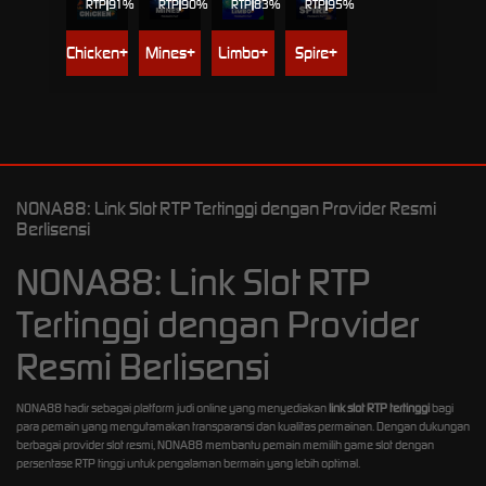
RTP
91%
RTP
90%
RTP
83%
RTP
95%
Chicken+
Mines+
Limbo+
Spire+
NONA88: Link Slot RTP Tertinggi dengan Provider Resmi
Berlisensi
NONA88: Link Slot RTP
Tertinggi dengan Provider
Resmi Berlisensi
NONA88 hadir sebagai platform judi online yang menyediakan
link slot RTP tertinggi
bagi
para pemain yang mengutamakan transparansi dan kualitas permainan. Dengan dukungan
berbagai provider slot resmi, NONA88 membantu pemain memilih game slot dengan
persentase RTP tinggi untuk pengalaman bermain yang lebih optimal.