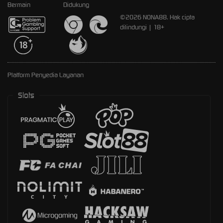
Bermain
Didukung
©2026 NONA88. Hak cipta
dilindungi | 18+
Platform Penyedia Layanan
Slots