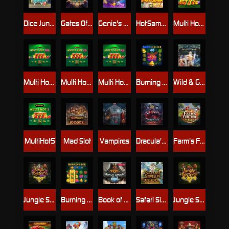
Dice Jungle
Gates Of Merlyn
Genie's Bonanza
HotSamba
Multi Hot Ways
Multi Hot 10
Multi Hot 20
Multi Hot 40
Burning Ice 40
Wild & Gods
MultiHot5
Mad Slot
Vampires
Dracula's Fortune
Farm's Fortune
Jungle Sisters Deluxe
Burning Ice
Book of Futuria
Safari Simba
Jungle Sisters