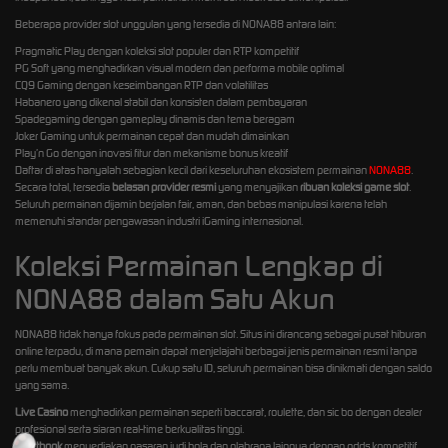
Beberapa provider slot unggulan yang tersedia di NONA88 antara lain:
Pragmatic Play dengan koleksi slot populer dan RTP kompetitif
PG Soft yang menghadirkan visual modern dan performa mobile optimal
CQ9 Gaming dengan keseimbangan RTP dan volatilitas
Habanero yang dikenal stabil dan konsisten dalam pembayaran
Spadegaming dengan gameplay dinamis dan tema beragam
Joker Gaming untuk permainan cepat dan mudah dimainkan
Play’n Go dengan inovasi fitur dan mekanisme bonus kreatif
Daftar di atas hanyalah sebagian kecil dari keseluruhan ekosistem permainan
NONA88
.
Secara total, tersedia
belasan provider resmi
yang menyajikan
ribuan koleksi game slot
.
Seluruh permainan dijamin berjalan fair, aman, dan bebas manipulasi karena telah
memenuhi standar pengawasan industri iGaming internasional.
Koleksi Permainan Lengkap di
NONA88 dalam Satu Akun
NONA88 tidak hanya fokus pada permainan slot. Situs ini dirancang sebagai pusat hiburan
online terpadu, di mana pemain dapat menjelajahi berbagai jenis permainan resmi tanpa
perlu membuat banyak akun. Cukup satu ID, seluruh permainan bisa dinikmati dengan saldo
yang sama.
Live Casino
menghadirkan permainan seperti baccarat, roulette, dan sic bo dengan dealer
profesional serta siaran real-time berkualitas tinggi.
Sportbook
menyediakan pasaran judi bola dan olahraga lainnya dengan odds kompetitif