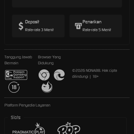
Deposit
Penarikan
Rata-rata 3 Menit
Rata-rata 5 Menit
Tanggung Jawab
Browser Yang
Bermain
Didukung
©2026 NONA88. Hak cipta
dilindungi | 18+
Platform Penyedia Layanan
Slots