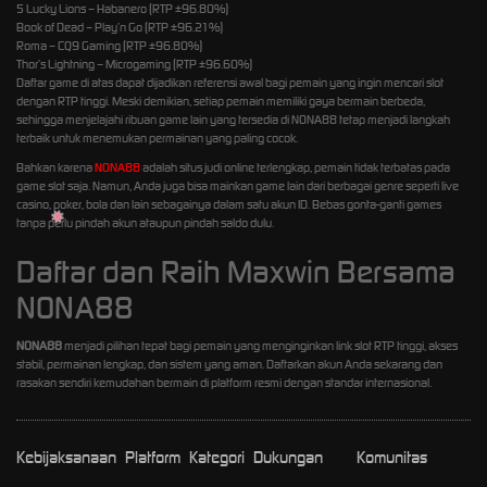
5 Lucky Lions – Habanero (RTP ±96.80%)
Book of Dead – Play’n Go (RTP ±96.21%)
Roma – CQ9 Gaming (RTP ±96.80%)
Thor’s Lightning – Microgaming (RTP ±96.60%)
Daftar game di atas dapat dijadikan referensi awal bagi pemain yang ingin mencari slot
dengan RTP tinggi. Meski demikian, setiap pemain memiliki gaya bermain berbeda,
sehingga menjelajahi ribuan game lain yang tersedia di NONA88 tetap menjadi langkah
terbaik untuk menemukan permainan yang paling cocok.
Bahkan karena
NONA88
adalah situs judi online terlengkap, pemain tidak terbatas pada
game slot saja. Namun, Anda juga bisa mainkan game lain dari berbagai genre seperti live
casino, poker, bola dan lain sebagainya dalam satu akun ID. Bebas gonta-ganti games
tanpa perlu pindah akun ataupun pindah saldo dulu.
Daftar dan Raih Maxwin Bersama
NONA88
NONA88
menjadi pilihan tepat bagi pemain yang menginginkan link slot RTP tinggi, akses
stabil, permainan lengkap, dan sistem yang aman. Daftarkan akun Anda sekarang dan
rasakan sendiri kemudahan bermain di platform resmi dengan standar internasional.
Kebijaksanaan
Platform
Kategori
Dukungan
Komunitas