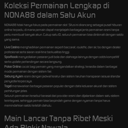
Koleksi Permainan Lengkap di
NONA88 dalam Satu Akun
NONA88 tidak hanya fokus pada permainan slot. Situs ini dirancang sebagai pusat hiburan
online terpadu, di mana pemain dapat menjelajahi berbagai jenis permainan resmi tanpa
perlu membuat banyak akun. Cukup satu ID, seluruh permainan bisa dinikmati dengan saldo
yang sama.
Live Casino
menghadirkan permainan seperti baccarat, roulette, dan sic bo dengan dealer
profesional serta siaran real-time berkualitas tinggi.
Sportbook
menyediakan pasaran judi bola dan olahraga lainnya dengan odds kompetitif
serta update pertandingan secara langsung.
Poker Online
cocok bagi pemain yang mengandalkan strategi, tersedia dalam berbagai
mode permainan dengan sistem fair.
Sabung Ayam
resmi dengan jadwal teratur dan sistem taruhan transparan sesuai standar
penyedia terpercaya.
Togel
menawarkan berbagai pasaran populer dengan data keluaran akurat dan sistem
perhitungan jelas.
Seluruh permainan tersebut berasal dari provider resmi dan dijalankan dalam satu sistem
terintegrasi, sehingga pemain bisa berpindah game dengan nyaman tanpa harus
memindahkan saldo terlebih dahulu.
Main Lancar Tanpa Ribet Meski
Ada Blokir Nawala