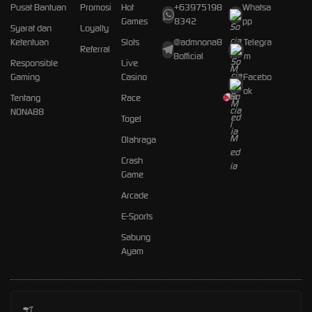
Pusat Bantuan
Promosi
Hot
+63975198
Whatsa
Games
8342
pp
Syarat dan
Loyalty
Ketentuan
Slots
@admnona8
Telegra
Referral
8official
m
Responsible
Live
Gaming
Casino
Facebo
ok
Tentang
Race
NONA88
Togel
Olahraga
Crash
Game
Arcade
E-Sports
Sabung
Ayam