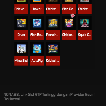
Chicken Shoot
Tower
Chicken Road Gold
Fish Road
Chicken Road Race
Diver
Fish Boom
Penalty Nations Cup
Chicken Road Vegas
Squid Gamebler
Mine Slot
AviaFly
Cricket Road
NONA88: Link Slot RTP Tertinggi dengan Provider Resmi
Berlisensi