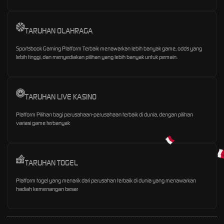
TARUHAN OLAHRAGA
Sportsbook Gaming Platform Terbaik menawarkan lebih banyak game, odds yang
lebih tinggi, dan menyediakan pilihan yang lebih banyak untuk pemain.
TARUHAN LIVE KASINO
Platform Pilihan bagi perusahaan-perusahaan terbaik di dunia, dengan pilihan
variasi game terbanyak
TARUHAN TOGEL
Platform togel yang menarik dari perusahan terbaik di dunia yang menawarkan
hadiah kemenangan besar