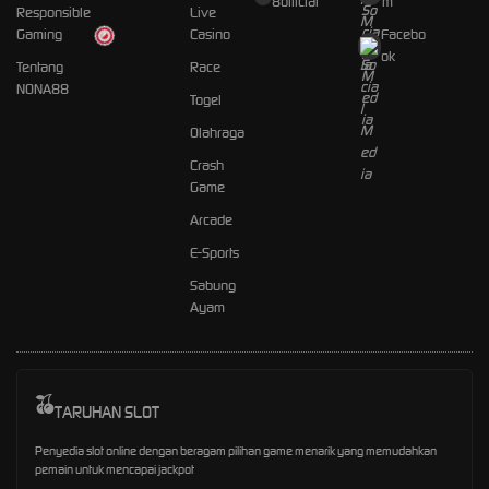
8official
m
Responsible
Live
Gaming
Casino
Facebo
ok
Tentang
Race
NONA88
Togel
Olahraga
Crash
Game
Arcade
E-Sports
Sabung
Ayam
TARUHAN SLOT
Penyedia slot online dengan beragam pilihan game menarik yang memudahkan
pemain untuk mencapai jackpot