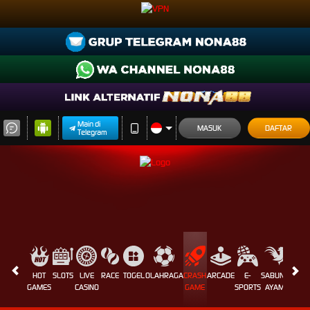
Main di
MASUK
DAFTAR
Telegram
HOT
SLOTS
LIVE
RACE
TOGEL
OLAHRAGA
CRASH
ARCADE
E-
SABUNG
PROM
GAMES
CASINO
GAME
SPORTS
AYAM