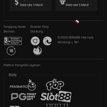
Rata-rata 3 Menit
Rata-rata 5 Menit
Tanggung Jawab
Browser Yang
Bermain
Didukung
©2026 NONA88. Hak cipta
dilindungi | 18+
Platform Penyedia Layanan
Slots