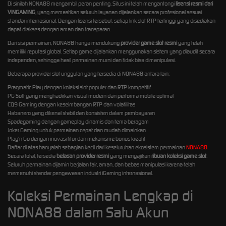
Di sinilah NONA88 mengambil peran penting. Situs ini telah mengantongi
lisensi resmi dari
VINGAMING
, yang memastikan seluruh layanan dijalankan secara profesional sesuai
standar internasional. Dengan lisensi tersebut, setiap link slot RTP tertinggi yang disediakan
dapat diakses dengan aman dan transparan.
Dari sisi permainan, NONA88 hanya mendukung
provider game slot resmi
yang telah
memiliki reputasi global. Setiap game dijalankan menggunakan sistem yang diaudit secara
independen, sehingga hasil permainan murni dan tidak bisa dimanipulasi.
Beberapa provider slot unggulan yang tersedia di NONA88 antara lain:
Pragmatic Play dengan koleksi slot populer dan RTP kompetitif
PG Soft yang menghadirkan visual modern dan performa mobile optimal
CQ9 Gaming dengan keseimbangan RTP dan volatilitas
Habanero yang dikenal stabil dan konsisten dalam pembayaran
Spadegaming dengan gameplay dinamis dan tema beragam
Joker Gaming untuk permainan cepat dan mudah dimainkan
Play’n Go dengan inovasi fitur dan mekanisme bonus kreatif
Daftar di atas hanyalah sebagian kecil dari keseluruhan ekosistem permainan
NONA88
.
Secara total, tersedia
belasan provider resmi
yang menyajikan
ribuan koleksi game slot
.
Seluruh permainan dijamin berjalan fair, aman, dan bebas manipulasi karena telah
memenuhi standar pengawasan industri iGaming internasional.
Koleksi Permainan Lengkap di
NONA88 dalam Satu Akun