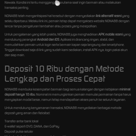
Nawala. Kondisi ini tentu mengganggu, terutama saat ingin bermain atau melakukan
transaksi penting.
NONA88 telah mengantisipasi hal tersebut dengan menyediakan
link alternatif resmi
yang
selalu diperbarui. Melalui link ini, pemain tetap dapat mengakses website NONA88 dengan
lancar tanpa pengaturan tambahan atau proses yang merepotkan.
Untuk pengalaman yang lebih praktis, NONA88 juga menghadirkan
APK mobile resmi
yang
mendukung perangkat
Android dan iOS
. Aplikasi ini dirancang ringan, stabil, dan
memudahkan pemain untuk login serta bermain kapan saja langsung dari smartphone.
Tinggal download saja di link yang sudah kami sediakan, install APK-nya, login pakai akun
dan siap main.
Deposit 10 Ribu dengan Metode
Lengkap dan Proses Cepat
NONA88 membuka kesempatan bermain bagi semua kalangan dengan kebijakan
minimal
deposit hanya 10 ribu
. Nominal ini memungkinkan pemain memulai permainan tanpa harus
menyiapkan modal besar, namun tetap mendapatkan akses penuh ke seluruh layanan.
Untuk mendukung kenyamanan transaksi, NONA88 menyediakan berbagai metode
deposit yang aman dan fleksibel:
Transfer antar bank lokal
E-wallet seperti OVO, DANA, dan GoPay
Deposit pulsa seluler