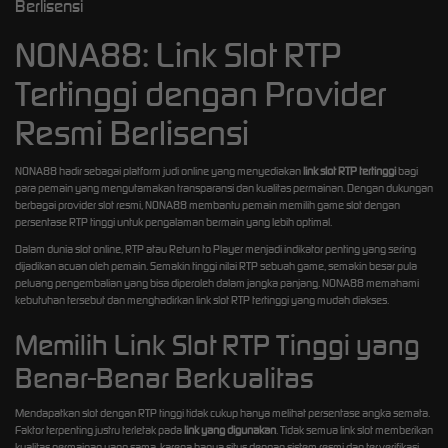
Berlisensi
NONA88: Link Slot RTP
Tertinggi dengan Provider
Resmi Berlisensi
NONA88 hadir sebagai platform judi online yang menyediakan
link slot RTP tertinggi
bagi
para pemain yang mengutamakan transparansi dan kualitas permainan. Dengan dukungan
berbagai provider slot resmi, NONA88 membantu pemain memilih game slot dengan
persentase RTP tinggi untuk pengalaman bermain yang lebih optimal.
Dalam dunia slot online, RTP atau Return to Player menjadi indikator penting yang sering
dijadikan acuan oleh pemain. Semakin tinggi nilai RTP sebuah game, semakin besar pula
peluang pengembalian yang bisa diperoleh dalam jangka panjang. NONA88 memahami
kebutuhan tersebut dan menghadirkan link slot RTP tertinggi yang mudah diakses.
Memilih Link Slot RTP Tinggi yang
Benar-Benar Berkualitas
Mendapatkan slot dengan RTP tinggi tidak cukup hanya melihat persentase angka semata.
Faktor terpenting justru terletak pada
link yang digunakan
. Tidak semua link slot memberikan
kualitas permainan yang sama, karena hanya situs dengan sistem resmi dan terverifikasi