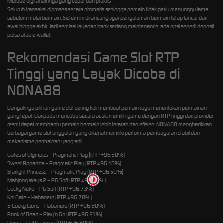
Metode digital lainnya yang cepat dan praktis
Seluruh transaksi diproses secara otomatis sehingga pemain tidak perlu menunggu lama
sebelum mulai bermain. Sistem ini dirancang agar pengalaman bermain tetap lancar dari
awal hingga akhir. Jadi semisal layanan bank sedang maintenance, ada opsi seperti deposit
pulsa atau e-wallet.
Rekomendasi Game Slot RTP
Tinggi yang Layak Dicoba di
NONA88
Banyaknya pilihan game slot sering kali membuat pemain ragu menentukan permainan
yang tepat. Daripada mencoba secara acak, memilih game dengan RTP tinggi dari provider
resmi dapat membantu pemain bermain lebih terarah dan efisien. NONA88 menghadirkan
berbagai game slot unggulan yang dikenal memiliki performa pembayaran stabil dan
mekanisme permainan yang adil.
Gates of Olympus – Pragmatic Play (RTP ±96.50%)
Sweet Bonanza – Pragmatic Play (RTP ±96.48%)
Starlight Princess – Pragmatic Play (RTP ±96.50%)
Mahjong Ways 2 – PG Soft (RTP ±96.95%)
Lucky Neko – PG Soft (RTP ±96.73%)
Koi Gate – Habanero (RTP ±96.70%)
5 Lucky Lions – Habanero (RTP ±96.80%)
Book of Dead – Play’n Go (RTP ±96.21%)
Roma – CQ9 Gaming (RTP ±96.80%)