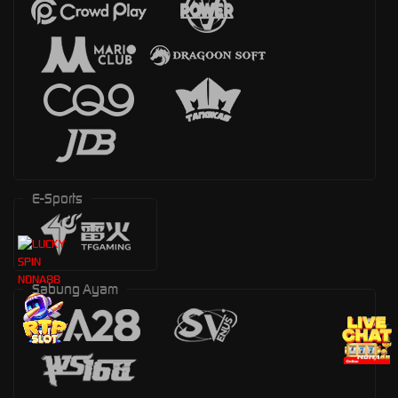
E-Sports
Sabung Ayam