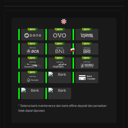
* Selama bank maintenance dan bank offline deposit dan penarikan
tidak dapat diproses