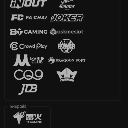
E-Sports