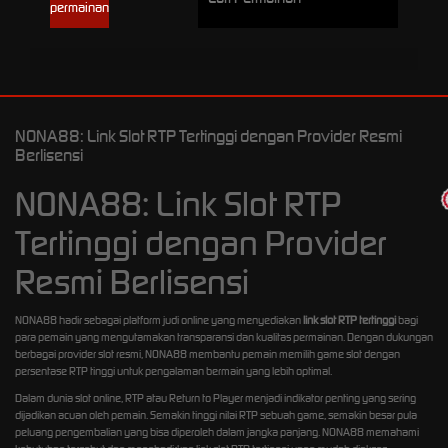
permainan
13,430,0
Mahjong W
Triple Pot
bradut***
IDR
12,575,8
NONA88: Link Slot RTP Tertinggi dengan Provider Resmi
Gates of
Olympus S
Berlisensi
Scatter
NONA88: Link Slot RTP
ulatb****
IDR
Tertinggi dengan Provider
9,960,7
Gates of
Resmi Berlisensi
Olympus
1000
NONA88 hadir sebagai platform judi online yang menyediakan
link slot RTP tertinggi
bagi
kem****
para pemain yang mengutamakan transparansi dan kualitas permainan. Dengan dukungan
IDR
berbagai provider slot resmi, NONA88 membantu pemain memilih game slot dengan
7,862,0
persentase RTP tinggi untuk pengalaman bermain yang lebih optimal.
Mahjong 
Triple Pot
Dalam dunia slot online, RTP atau Return to Player menjadi indikator penting yang sering
dijadikan acuan oleh pemain. Semakin tinggi nilai RTP sebuah game, semakin besar pula
kem****
peluang pengembalian yang bisa diperoleh dalam jangka panjang. NONA88 memahami
IDR