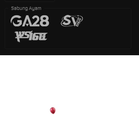
Sabung Ayam