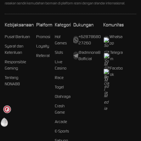
rasakan sendiri kemudahan bermain di platform resmi dengan standar internasional.
Kebijaksanaan
Platform
Kategori
Dukungan
Komunitas
Pusat Bantuan
Promosi
Hot
+62878680
Whatsa
Games
27260
pp
Syarat dan
Loyalty
Ketentuan
Slots
@admnona8
Telegra
Referral
8official
m
Responsible
Live
Gaming
Casino
Facebo
ok
Tentang
Race
NONA88
Togel
Olahraga
Crash
Game
Arcade
E-Sports
Sabung