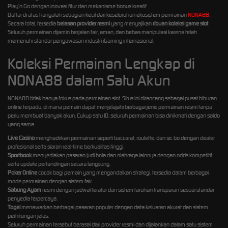
Play’n Go dengan inovasi fitur dan mekanisme bonus kreatif
Daftar di atas hanyalah sebagian kecil dari keseluruhan ekosistem permainan
NONA88
.
Secara total, tersedia
belasan provider resmi
yang menyajikan
ribuan koleksi game slot
.
Seluruh permainan dijamin berjalan fair, aman, dan bebas manipulasi karena telah
memenuhi standar pengawasan industri iGaming internasional.
Koleksi Permainan Lengkap di
NONA88 dalam Satu Akun
NONA88 tidak hanya fokus pada permainan slot. Situs ini dirancang sebagai pusat hiburan
online terpadu, di mana pemain dapat menjelajahi berbagai jenis permainan resmi tanpa
perlu membuat banyak akun. Cukup satu ID, seluruh permainan bisa dinikmati dengan saldo
yang sama.
Live Casino
menghadirkan permainan seperti baccarat, roulette, dan sic bo dengan dealer
profesional serta siaran real-time berkualitas tinggi.
Sportbook
menyediakan pasaran judi bola dan olahraga lainnya dengan odds kompetitif
serta update pertandingan secara langsung.
Poker Online
cocok bagi pemain yang mengandalkan strategi, tersedia dalam berbagai
mode permainan dengan sistem fair.
Sabung Ayam
resmi dengan jadwal teratur dan sistem taruhan transparan sesuai standar
penyedia terpercaya.
Togel
menawarkan berbagai pasaran populer dengan data keluaran akurat dan sistem
perhitungan jelas.
Seluruh permainan tersebut berasal dari provider resmi dan dijalankan dalam satu sistem