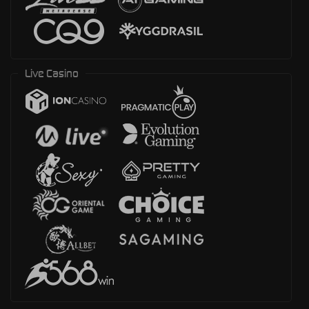
Live Casino