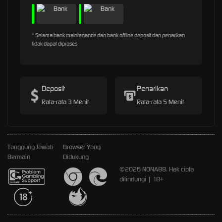
* Selama bank maintenance dan bank offline deposit dan penarikan
tidak dapat diproses
Deposit
Penarikan
Rata-rata 3 Menit
Rata-rata 5 Menit
Tanggung Jawab
Browser Yang
Bermain
Didukung
©2026 NONA88. Hak cipta
dilindungi | 18+