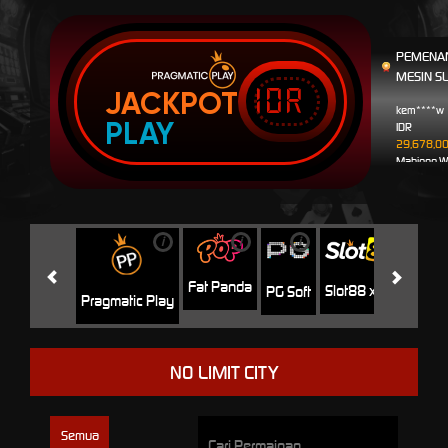
PEMENA
MESIN S
IDR
JACKPOT
kem****w
PLAY
IDR
29,678,0
Mahjong W
Triple Pot
kem****w
IDR
i
i
i
i
i
27,376,0
Mahjong W
Facha
Triple Pot
Fat Panda
Slot88 x PP
PG Soft
Pragmatic Play
kem****w
IDR
19,742,0
NO LIMIT CITY
Mahjong W
Triple Pot
kem****w
Semua
IDR