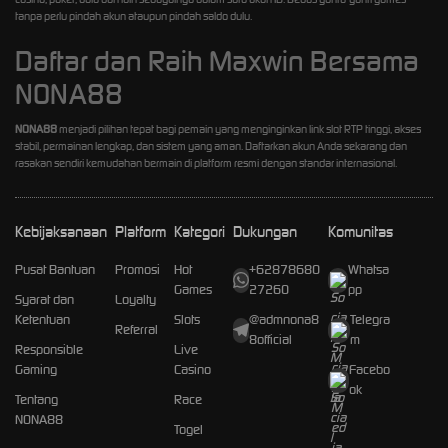
tanpa perlu pindah akun ataupun pindah saldo dulu.
Daftar dan Raih Maxwin Bersama
NONA88
NONA88
menjadi pilihan tepat bagi pemain yang menginginkan link slot RTP tinggi, akses
stabil, permainan lengkap, dan sistem yang aman. Daftarkan akun Anda sekarang dan
rasakan sendiri kemudahan bermain di platform resmi dengan standar internasional.
Kebijaksanaan
Platform
Kategori
Dukungan
Komunitas
Pusat Bantuan
Promosi
Hot
+62878680
Whatsa
Games
27260
pp
Syarat dan
Loyalty
Ketentuan
Slots
@admnona8
Telegra
Referral
8official
m
Responsible
Live
Gaming
Casino
Facebo
ok
Tentang
Race
NONA88
Togel