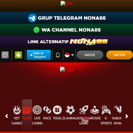
Main di
MASUK
DAFTAR
Telegram
HOT
SLOTS
LIVE
RACE
TOGEL
OLAHRAGA
CRASH
ARCADE
E-
SABUNG
PROM
GAMES
CASINO
GAME
SPORTS
AYAM