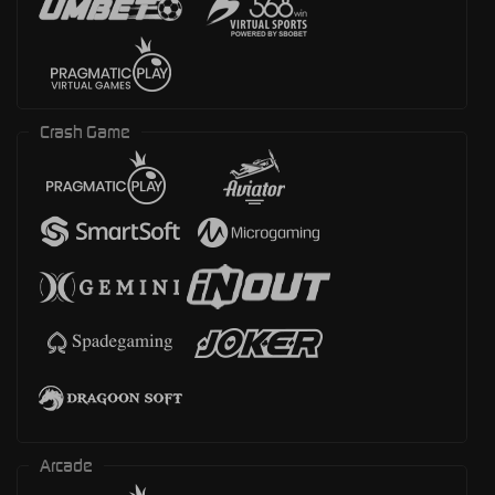
Crash Game
Arcade