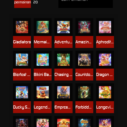
permainan
20
Gladiators
Mermaid's Treasure
Adventures Of Caramelo
Amazing Circus
Aphrodite - Goddess of Love
Bierfest Delight
Bikini Babes
Chasing Leprechaun Coins
Countdown to Fortune
Dragon Wonder
Ducky Spin
Legendary El Toro
Empress of the Black Seas
Forbidden Island
Longevity dragon(Fulong)