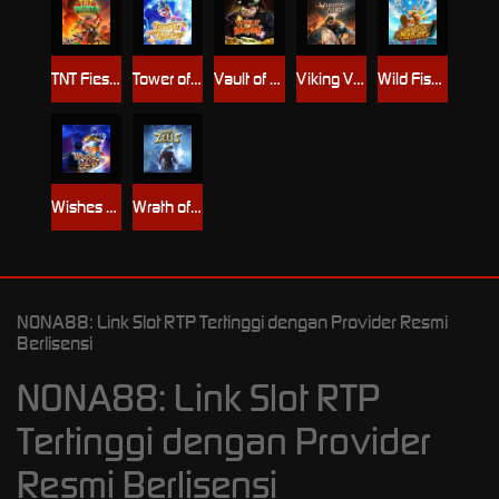
TNT Fiesta
Tower of Riches
Vault of Riches
Viking Valor
Wild Fish Hunter
Wishes of the Genie
Wrath of Zeus
NONA88: Link Slot RTP Tertinggi dengan Provider Resmi
Berlisensi
NONA88: Link Slot RTP
Tertinggi dengan Provider
Resmi Berlisensi