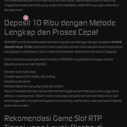
memudahkan pemain untuk login serta bermain kapan saja langsung dari smartphone.
Tinggal download saja di link yang sudah kami sediakan, install APK-nya, login pakai akun
dan siap main.
Deposit 10 Ribu dengan Metode
Lengkap dan Proses Cepat
NONA88 membuka kesempatan bermain bagi semua kalangan dengan kebijakan
minimal
deposit hanya 10 ribu
. Nominal ini memungkinkan pemain memulai permainan tanpa harus
menyiapkan modal besar, namun tetap mendapatkan akses penuh ke seluruh layanan.
Untuk mendukung kenyamanan transaksi, NONA88 menyediakan berbagai metode
deposit yang aman dan fleksibel:
Transfer antar bank lokal
E-wallet seperti OVO, DANA, dan GoPay
Deposit pulsa seluler
Metode digital lainnya yang cepat dan praktis
Seluruh transaksi diproses secara otomatis sehingga pemain tidak perlu menunggu lama
sebelum mulai bermain. Sistem ini dirancang agar pengalaman bermain tetap lancar dari
awal hingga akhir. Jadi semisal layanan bank sedang maintenance, ada opsi seperti deposit
pulsa atau e-wallet.
Rekomendasi Game Slot RTP