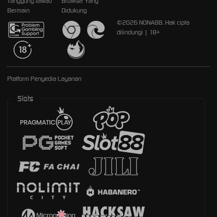
Tanggung Jawab
Browser Yang
Bermain
Didukung
©2026 NONA88. Hak cipta
dilindungi | 18+
Platform Penyedia Layanan
Slots