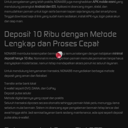
Untuk pengalaman yang lebih praktis, NONA88 juga menghadirkan
APK mobile resmi
yang
mendukung perangkat
Android dan iOS
. Aplikasi ini dirancang ringan, stabil, dan
memudahkan pemain untuk login serta bermain kapan saja langsung dari smartphone.
Tinggal download saja di link yang sudah kami sediakan, install APK-nya, login pakai akun
dan siap main.
Deposit 10 Ribu dengan Metode
Lengkap dan Proses Cepat
NONA88 membuka kesempatan bermain bagi semua kalangan dengan kebijakan
minimal
deposit hanya 10 ribu
. Nominal ini memungkinkan pemain memulai permainan tanpa harus
menyiapkan modal besar, namun tetap mendapatkan akses penuh ke seluruh layanan.
Untuk mendukung kenyamanan transaksi, NONA88 menyediakan berbagai metode
deposit yang aman dan fleksibel:
Transfer antar bank lokal
E-wallet seperti OVO, DANA, dan GoPay
Deposit pulsa seluler
Metode digital lainnya yang cepat dan praktis
Seluruh transaksi diproses secara otomatis sehingga pemain tidak perlu menunggu lama
sebelum mulai bermain. Sistem ini dirancang agar pengalaman bermain tetap lancar dari
awal hingga akhir. Jadi semisal layanan bank sedang maintenance, ada opsi seperti deposit
pulsa atau e-wallet.