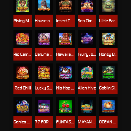
Rising Maya
House of Dog
Insect Temple
Sea Circus
Little Farm
Rio Carnival
Daruma Block
Hawaiian Totem
Fruity Jester
Honey Bee Bee
Red Chilli
Lucky Snake
Hip Hop Penguin
Alien Hive
Goblin Slayer
Genies Blessing
77 FORTUNE
FUNTASTIC FRUIT
MAYAN TEMPLE
OCEAN ADVENTURE