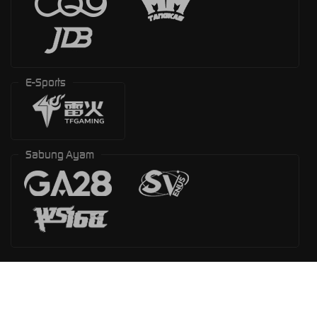
E-Sports
Sabung Ayam