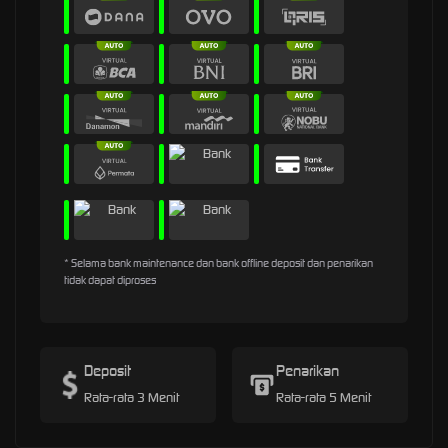
* Selama bank maintenance dan bank offline deposit dan penarikan
tidak dapat diproses
Deposit
Penarikan
Rata-rata 3 Menit
Rata-rata 5 Menit