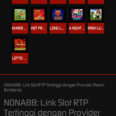
MARIO GOLF
HOT FRUITS 20
LONG LONG LONG
A NIGHT OUT
IRISH LUCK
LOTTO MADNESS
NONA88: Link Slot RTP Tertinggi dengan Provider Resmi
Berlisensi
NONA88: Link Slot RTP
Tertinggi dengan Provider