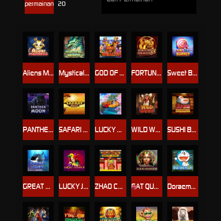
permainan
20
Aliens Madness
Mystical Beasts
GOD OF WEALTH
FORTUNE DRAGON 88
Sweet Buffet
PANTHER MOON
SAFARI HEAT
LUCKY BEASTS
WILD WEST
SUSHI BONANZA
GREAT BLUE
LUCKY JOKER 5
ZHAO CAI JIN BAO
CAT QUEEN
Doraemon