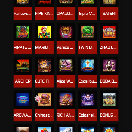
Halloween Fortune
FIRE KINGDOM
DRAGON GATE
Triple Monkey
BAI SHI
PIRATE LEGEND
MARIO AND FRIENDS
Venice Mask
TWIN DRAGON
ZHAO CAI TONG ZHI
ARCHER
CUTE TIGER
Alice Wonderland
Excalibur Legend
BOBA BOBA
AROWANAS LUCK
Chinese Fair
RICH AND WEALTHY
Celestial Goddess
BONUS BEAR