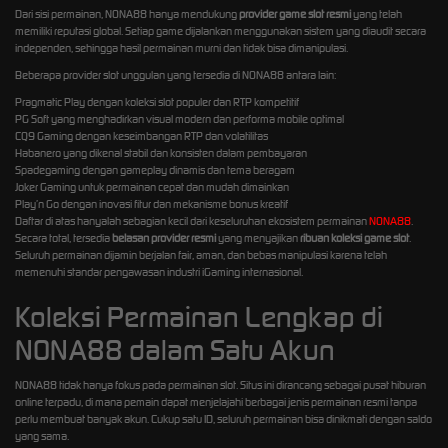
Dari sisi permainan, NONA88 hanya mendukung
provider game slot resmi
yang telah
memiliki reputasi global. Setiap game dijalankan menggunakan sistem yang diaudit secara
independen, sehingga hasil permainan murni dan tidak bisa dimanipulasi.
Beberapa provider slot unggulan yang tersedia di NONA88 antara lain:
Pragmatic Play dengan koleksi slot populer dan RTP kompetitif
PG Soft yang menghadirkan visual modern dan performa mobile optimal
CQ9 Gaming dengan keseimbangan RTP dan volatilitas
Habanero yang dikenal stabil dan konsisten dalam pembayaran
Spadegaming dengan gameplay dinamis dan tema beragam
Joker Gaming untuk permainan cepat dan mudah dimainkan
Play’n Go dengan inovasi fitur dan mekanisme bonus kreatif
Daftar di atas hanyalah sebagian kecil dari keseluruhan ekosistem permainan
NONA88
.
Secara total, tersedia
belasan provider resmi
yang menyajikan
ribuan koleksi game slot
.
Seluruh permainan dijamin berjalan fair, aman, dan bebas manipulasi karena telah
memenuhi standar pengawasan industri iGaming internasional.
Koleksi Permainan Lengkap di
NONA88 dalam Satu Akun
NONA88 tidak hanya fokus pada permainan slot. Situs ini dirancang sebagai pusat hiburan
online terpadu, di mana pemain dapat menjelajahi berbagai jenis permainan resmi tanpa
perlu membuat banyak akun. Cukup satu ID, seluruh permainan bisa dinikmati dengan saldo
yang sama.