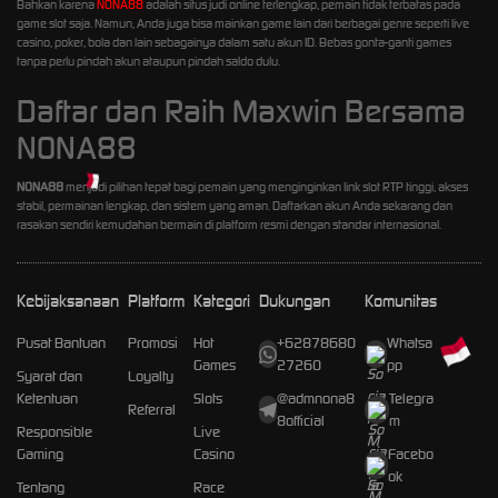
Bahkan karena
NONA88
adalah situs judi online terlengkap, pemain tidak terbatas pada
game slot saja. Namun, Anda juga bisa mainkan game lain dari berbagai genre seperti live
casino, poker, bola dan lain sebagainya dalam satu akun ID. Bebas gonta-ganti games
tanpa perlu pindah akun ataupun pindah saldo dulu.
Daftar dan Raih Maxwin Bersama
NONA88
NONA88
menjadi pilihan tepat bagi pemain yang menginginkan link slot RTP tinggi, akses
stabil, permainan lengkap, dan sistem yang aman. Daftarkan akun Anda sekarang dan
rasakan sendiri kemudahan bermain di platform resmi dengan standar internasional.
Kebijaksanaan
Platform
Kategori
Dukungan
Komunitas
Pusat Bantuan
Promosi
Hot
+62878680
Whatsa
Games
27260
pp
Syarat dan
Loyalty
Ketentuan
Slots
@admnona8
Telegra
Referral
8official
m
Responsible
Live
Gaming
Casino
Facebo
ok
Tentang
Race