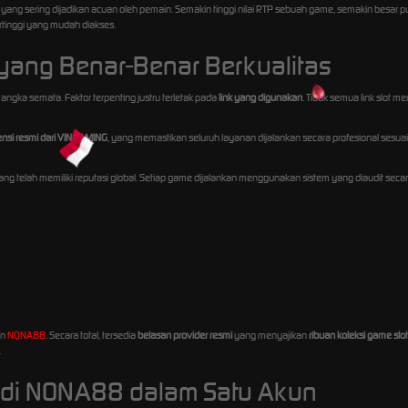
ing yang sering dijadikan acuan oleh pemain. Semakin tinggi nilai RTP sebuah game, semakin besar
tinggi yang mudah diakses.
i yang Benar-Benar Berkualitas
ngka semata. Faktor terpenting justru terletak pada
link yang digunakan
. Tidak semua link slot 
sensi resmi dari VINGAMING
, yang memastikan seluruh layanan dijalankan secara profesional sesuai st
ng telah memiliki reputasi global. Setiap game dijalankan menggunakan sistem yang diaudit secar
an
NONA88
. Secara total, tersedia
belasan provider resmi
yang menyajikan
ribuan koleksi game slot
.
 di NONA88 dalam Satu Akun