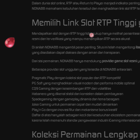
Dalam dunia slot online, RTP atau Return to Player menjadi indikator pent
NONA88 memahami kebutuhan tersebut dan menghadirkan link slot RTP ter
Memilih Link Slot RTP Tingg
Mendapatkan slot dengan RTP tinggi tidak cukup hanya melihat persentase a
resmi dan terverifikasi yang mampu menampilkan RTP secara akurat.
Di sinilah NONA88 mengambil peran penting. Situs ini telah mengantongi
li
yang disediakan dapat diakses dengan aman dan transparan.
Dari sisi permainan, NONA88 hanya mendukung
provider game slot resmi
ya
Beberapa provider slot unggulan yang tersedia di NONA88 antara lain:
Pragmatic Play dengan koleksi slot populer dan RTP kompetitif
PG Soft yang menghadirkan visual modern dan performa mobile optimal
CQ9 Gaming dengan keseimbangan RTP dan volatilitas
Habanero yang dikenal stabil dan konsisten dalam pembayaran
Spadegaming dengan gameplay dinamis dan tema beragam
Joker Gaming untuk permainan cepat dan mudah dimainkan
Play’n Go dengan inovasi fitur dan mekanisme bonus kreatif
Daftar di atas hanyalah sebagian kecil dari keseluruhan ekosistem permain
karena telah memenuhi standar pengawasan industri iGaming internasional
Koleksi Permainan Lengkap