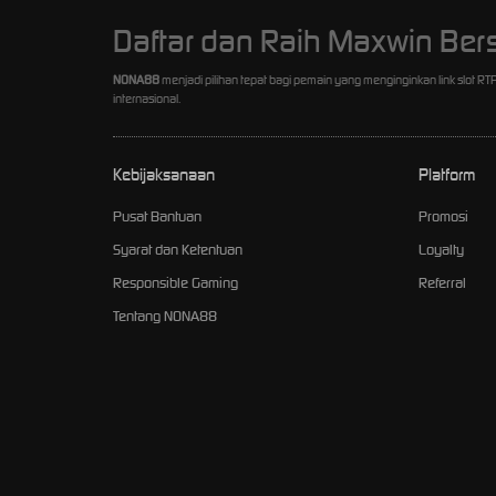
Daftar dan Raih Maxwin B
NONA88
menjadi pilihan tepat bagi pemain yang menginginkan link slot RT
internasional.
Kebijaksanaan
Platform
Pusat Bantuan
Promosi
Syarat dan Ketentuan
Loyalty
Responsible Gaming
Referral
Tentang NONA88