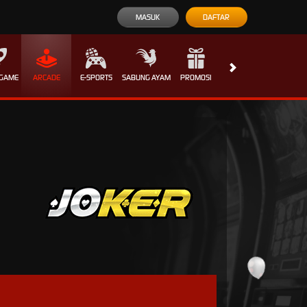
MASUK
DAFTAR
 GAME
ARCADE
E-SPORTS
SABUNG AYAM
PROMOSI