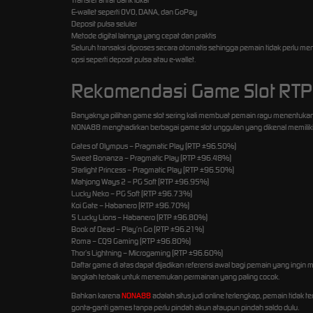
Transfer antar bank lokal
E-wallet seperti OVO, DANA, dan GoPay
Deposit pulsa seluler
Metode digital lainnya yang cepat dan praktis
Seluruh transaksi diproses secara otomatis sehingga pemain tidak perlu m
opsi seperti deposit pulsa atau e-wallet.
Rekomendasi Game Slot RTP
Banyaknya pilihan game slot sering kali membuat pemain ragu menentukan 
NONA88 menghadirkan berbagai game slot unggulan yang dikenal memiliki
Gates of Olympus – Pragmatic Play (RTP ±96.50%)
Sweet Bonanza – Pragmatic Play (RTP ±96.48%)
Starlight Princess – Pragmatic Play (RTP ±96.50%)
Mahjong Ways 2 – PG Soft (RTP ±96.95%)
Lucky Neko – PG Soft (RTP ±96.73%)
Koi Gate – Habanero (RTP ±96.70%)
5 Lucky Lions – Habanero (RTP ±96.80%)
Book of Dead – Play’n Go (RTP ±96.21%)
Roma – CQ9 Gaming (RTP ±96.80%)
Thor’s Lightning – Microgaming (RTP ±96.60%)
Daftar game di atas dapat dijadikan referensi awal bagi pemain yang ingin
langkah terbaik untuk menemukan permainan yang paling cocok.
Bahkan karena
NONA88
adalah situs judi online terlengkap, pemain tidak 
gonta-ganti games tanpa perlu pindah akun ataupun pindah saldo dulu.