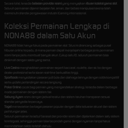
Secara total, tersedia
belasan provider resmi
yang menyajikan
ribuan koleksi game slot
.
Seluruh permainan dijamin berjalan fair, aman, dan bebas manipulasi karena telah
memenuhi standar pengawasan industri iGaming internasional.
Koleksi Permainan Lengkap di
NONA88 dalam Satu Akun
NONA88 tidak hanya fokus pada permainan slot. Situs ini dirancang sebagai pusat
hiburan online terpadu, di mana pemain dapat menjelajahi berbagai jenis permainan
resmi tanpa perlu membuat banyak akun. Cukup satu ID, seluruh permainan bisa
dinikmati dengan saldo yang sama.
Live Casino
menghadirkan permainan seperti baccarat, roulette, dan sic bo dengan
dealer profesional serta siaran real-time berkualitas tinggi.
Sportbook
menyediakan pasaran judi bola dan olahraga lainnya dengan odds kompetitif
serta update pertandingan secara langsung.
Poker Online
cocok bagi pemain yang mengandalkan strategi, tersedia dalam berbagai
mode permainan dengan sistem fair.
Sabung Ayam
resmi dengan jadwal teratur dan sistem taruhan transparan sesuai
standar penyedia terpercaya.
Togel
menawarkan berbagai pasaran populer dengan data keluaran akurat dan sistem
perhitungan jelas.
Seluruh permainan tersebut berasal dari provider resmi dan dijalankan dalam satu sistem
terintegrasi, sehingga pemain bisa berpindah game dengan nyaman tanpa harus
memindahkan saldo terlebih dahulu.