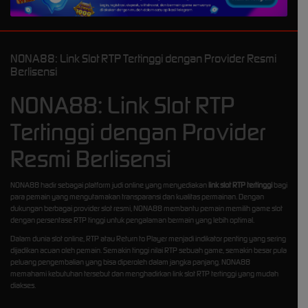
NONA88: Link Slot RTP Tertinggi dengan Provider Resmi
Berlisensi
NONA88: Link Slot RTP
Tertinggi dengan Provider
Resmi Berlisensi
NONA88 hadir sebagai platform judi online yang menyediakan
link slot RTP tertinggi
bagi
para pemain yang mengutamakan transparansi dan kualitas permainan. Dengan
dukungan berbagai provider slot resmi, NONA88 membantu pemain memilih game slot
dengan persentase RTP tinggi untuk pengalaman bermain yang lebih optimal.
Dalam dunia slot online, RTP atau Return to Player menjadi indikator penting yang sering
dijadikan acuan oleh pemain. Semakin tinggi nilai RTP sebuah game, semakin besar pula
peluang pengembalian yang bisa diperoleh dalam jangka panjang. NONA88
memahami kebutuhan tersebut dan menghadirkan link slot RTP tertinggi yang mudah
diakses.