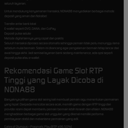
seluruh layanan.
Untuk mendukung kenyamanan transaksi, NONA88 menyediakan berbagai metode
deposit yang aman dan fleksibel:
Transfer antar bank lokal
E-wallet seperti OVO, DANA, dan GoPay
Deposit pulsa seluler
Metode digital lainnya yang cepat dan praktis
Seluruh transaksi diproses secara otomatis sehingga pemain tidak perlu menunggu lama
sebelum mulai bermain. Sistem ini dirancang agar pengalaman bermain tetap lancar dari
awal hingga akhir. Jadi semisal layanan bank sedang maintenance, ada opsi seperti
deposit pulsa atau e-wallet.
Rekomendasi Game Slot RTP
Tinggi yang Layak Dicoba di
NONA88
Banyaknya pilihan game slot sering kali membuat pemain ragu menentukan permainan
yang tepat. Daripada mencoba secara acak, memilih game dengan RTP tinggi dari
provider resmi dapat membantu pemain bermain lebih terarah dan efisien. NONA88
menghadirkan berbagai game slot unggulan yang dikenal memiliki performa
pembayaran stabil dan mekanisme permainan yang adil.
Gates of Olympus – Pragmatic Play (RTP ±96.50%)