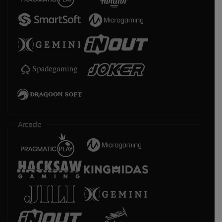
Arcade