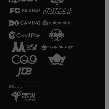
E-Sports