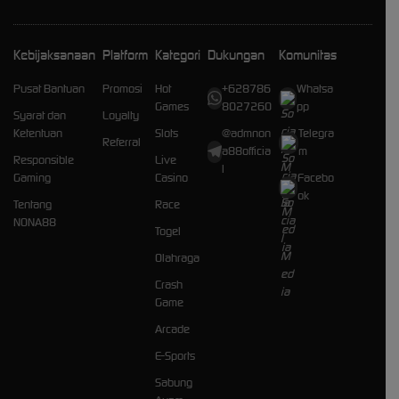
Kebijaksanaan
Platform
Kategori
Dukungan
Komunitas
Pusat Bantuan
Promosi
Hot
+628786
Whatsa
Games
8027260
pp
Syarat dan
Loyalty
Ketentuan
Slots
@admnon
Telegra
Referral
a88officia
m
Responsible
Live
l
Gaming
Casino
Facebo
ok
Tentang
Race
NONA88
Togel
Olahraga
Crash
Game
Arcade
E-Sports
Sabung