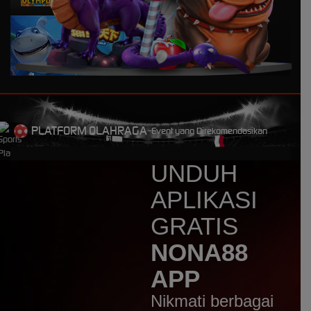
Fortune of Olympus
dona****2
IDR
6,373,700.00
Sweet Bonanza 2500
kope****4
IDR
5,283,900.00
Candy Blitz Bombs
j****8
PLATFORM OLAHRAGA-
Event yang Direkomendasikan
IDR
4,471,260.00
Gates of Gatot Kaca Super
Scatter
UNDUH
kem****w
APLIKASI
IDR
4,162,000.00
Mahjong Wins Triple Pot
GRATIS
blowou****6
NONA88
IDR
3,904,500.00
Sweet Bonanza 2500
APP
kem****w
IDR
3,458,400.00
Nikmati berbagai
Mahjong Wins 2