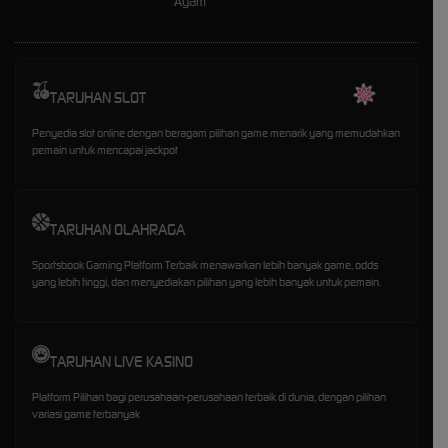
Ayam
TARUHAN SLOT
Penyedia slot online dengan beragam pilihan game menarik yang memudahkan
pemain untuk mencapai jackpot
TARUHAN OLAHRAGA
Sportsbook Gaming Platform Terbaik menawarkan lebih banyak game, odds
yang lebih tinggi, dan menyediakan pilihan yang lebih banyak untuk pemain.
TARUHAN LIVE KASINO
Platform Pilihan bagi perusahaan-perusahaan terbaik di dunia, dengan pilihan
variasi game terbanyak