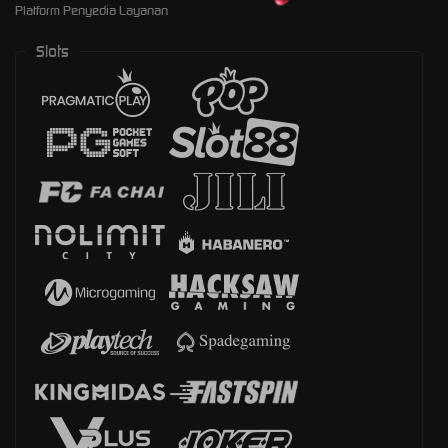
Platform Penyedia Layanan
Slots