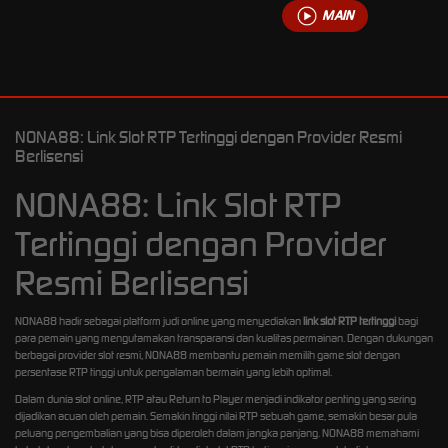
MAIN
NONA88: Link Slot RTP Tertinggi dengan Provider Resmi
Berlisensi
NONA88: Link Slot RTP
Tertinggi dengan Provider
Resmi Berlisensi
NONA88 hadir sebagai platform judi online yang menyediakan
link slot RTP tertinggi
bagi
para pemain yang mengutamakan transparansi dan kualitas permainan. Dengan dukungan
berbagai provider slot resmi, NONA88 membantu pemain memilih game slot dengan
persentase RTP tinggi untuk pengalaman bermain yang lebih optimal.
Dalam dunia slot online, RTP atau Return to Player menjadi indikator penting yang sering
dijadikan acuan oleh pemain. Semakin tinggi nilai RTP sebuah game, semakin besar pula
peluang pengembalian yang bisa diperoleh dalam jangka panjang. NONA88 memahami