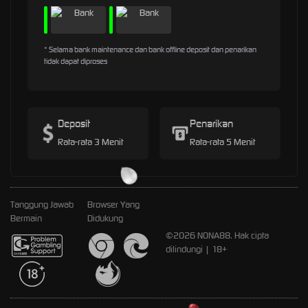
* Selama bank maintenance dan bank offline deposit dan penarikan
tidak dapat diproses
Deposit
Penarikan
Rata-rata 3 Menit
Rata-rata 5 Menit
Tanggung Jawab
Browser Yang
Bermain
Didukung
©2026 NONA88. Hak cipta
dilindungi | 18+