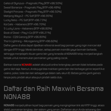
Gates of Olympus – Pragmatic Play (RTP ±96.50%)
Sweet Bonanza – Pragmatic Play (RTP ±96.48%)
Starlight Princess – Pragmatic Play (RTP ±96.50%)
Mahjong Ways 2 – PG Soft (RTP ±96.95%)
Lucky Neko – PG Soft (RTP ±96.73%)
Koi Gate – Habanero (RTP ±96.70%)
5 Lucky Lions – Habanero (RTP ±96.80%)
Book of Dead – Play’n Go (RTP ±96.21%)
Roma – CQ9 Gaming (RTP ±96.80%)
Thor’s Lightning – Microgaming (RTP ±96.60%)
Daftar game di atas dapat dijadikan referensi awal bagi pemain yang ingin mencari slot
dengan RTP tinggi. Meski demikian, setiap pemain memiliki gaya bermain berbeda,
sehingga menjelajahi ribuan game lain yang tersedia di NONA88 tetap menjadi langkah
terbaik untuk menemukan permainan yang paling cocok.
Bahkan karena
NONA88
adalah situs judi online terlengkap, pemain tidak terbatas pada
game slot saja. Namun, Anda juga bisa mainkan game lain dari berbagai genre seperti live
casino, poker, bola dan lain sebagainya dalam satu akun ID. Bebas gonta-ganti games
tanpa perlu pindah akun ataupun pindah saldo dulu.
Daftar dan Raih Maxwin Bersama
NONA88
NONA88
menjadi pilihan tepat bagi pemain yang menginginkan link slot RTP tinggi, akses
stabil, permainan lengkap, dan sistem yang aman. Daftarkan akun Anda sekarang dan