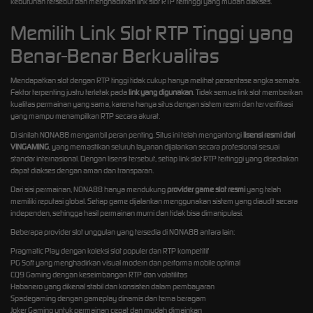
kebutuhan tersebut dan menghadirkan link slot RTP tertinggi yang mudah diakses.
Memilih Link Slot RTP Tinggi yang
Benar-Benar Berkualitas
Mendapatkan slot dengan RTP tinggi tidak cukup hanya melihat persentase angka semata.
Faktor terpenting justru terletak pada
link yang digunakan
. Tidak semua link slot memberikan
kualitas permainan yang sama, karena hanya situs dengan sistem resmi dan terverifikasi
yang mampu menampilkan RTP secara akurat.
Di sinilah NONA88 mengambil peran penting. Situs ini telah mengantongi
lisensi resmi dari
VINGAMING
, yang memastikan seluruh layanan dijalankan secara profesional sesuai
standar internasional. Dengan lisensi tersebut, setiap link slot RTP tertinggi yang disediakan
dapat diakses dengan aman dan transparan.
Dari sisi permainan, NONA88 hanya mendukung
provider game slot resmi
yang telah
memiliki reputasi global. Setiap game dijalankan menggunakan sistem yang diaudit secara
independen, sehingga hasil permainan murni dan tidak bisa dimanipulasi.
Beberapa provider slot unggulan yang tersedia di NONA88 antara lain:
Pragmatic Play dengan koleksi slot populer dan RTP kompetitif
PG Soft yang menghadirkan visual modern dan performa mobile optimal
CQ9 Gaming dengan keseimbangan RTP dan volatilitas
Habanero yang dikenal stabil dan konsisten dalam pembayaran
Spadegaming dengan gameplay dinamis dan tema beragam
Joker Gaming untuk permainan cepat dan mudah dimainkan