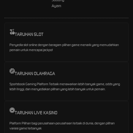
Ayam
TARUHAN SLOT
Penyedia slot online dengan beragam pilihan game menarik yang memudahkan
pemain untuk mencapai jackpot
TARUHAN OLAHRAGA
Sportsbook Gaming Platform Terbaik menawarkan lebih banyak game, odds yang
lebih tinggi, dan menyediakan pilihan yang lebih banyak untuk pemain.
TARUHAN LIVE KASINO
Platform Pilihan bagi perusahaan-perusahaan terbaik di dunia, dengan pilihan
variasi game terbanyak