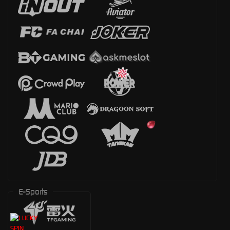
E-Sports