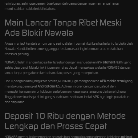
terintegrasi, sehingga pemain bisa berpindah game dengan nyaman tanpa harus
memindahkan saldo terlebih dahulu.
Main Lancar Tanpa Ribet Meski
Ada Blokir Nawala
Akses menjadi kendala umum yang sering dialami pemain ketika situs tertentu terblokir oleh
Nawala. Kondisi ini tentu mengganggu, terutama saat ingin bermain atau melakukan
transaksi penting.
NONA88 telah mengantisipasi hal tersebut dengan menyediakan
link alternatif resmi
yang
selalu diperbarui. Melalui link ini, pemain tetap dapat mengakses website NONA88 dengan
lancar tanpa pengaturan tambahan atau proses yang merepotkan.
Untuk pengalaman yang lebih praktis, NONA88 juga menghadirkan
APK mobile resmi
yang
mendukung perangkat
Android dan iOS
. Aplikasi ini dirancang ringan, stabil, dan
memudahkan pemain untuk login serta bermain kapan saja langsung dari smartphone.
Tinggal download saja di link yang sudah kami sediakan, install APK-nya, login pakai akun
dan siap main.
Deposit 10 Ribu dengan Metode
Lengkap dan Proses Cepat
NONA88 membuka kesempatan bermain bagi semua kalangan dengan kebijakan
minimal