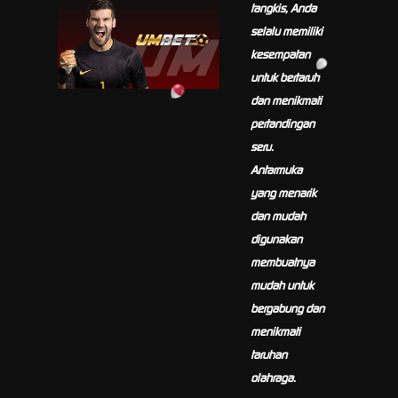
tangkis, Anda
selalu memiliki
kesempatan
untuk bertaruh
dan menikmati
pertandingan
seru.
Antarmuka
yang menarik
dan mudah
digunakan
membuatnya
mudah untuk
bergabung dan
menikmati
taruhan
olahraga.