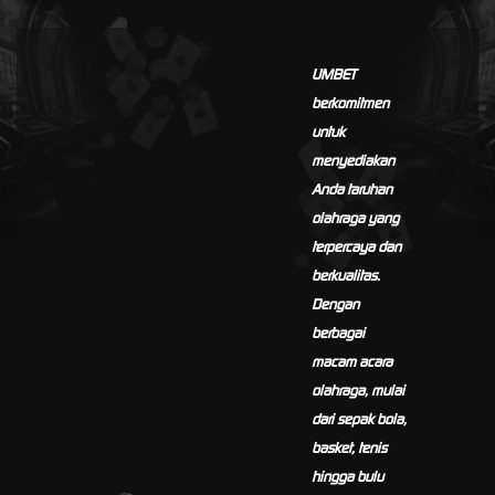
UMBET
berkomitmen
untuk
menyediakan
Anda taruhan
olahraga yang
terpercaya dan
berkualitas.
Dengan
berbagai
macam acara
olahraga, mulai
dari sepak bola,
basket, tenis
hingga bulu