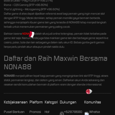
Book of Dead – Play’n Go (RTP ±96.21%)
Roma – CQ9 Gaming (RTP ±96.80%)
Thor’s Lightning – Microgaming (RTP ±96.60%)
Daftar game di atas dapat dijadikan referensi awal bagi pemain yang ingin mencari slot
dengan RTP tinggi. Meski demikian, setiap pemain memiliki gaya bermain berbeda,
sehingga menjelajahi ribuan game lain yang tersedia di NONA88 tetap menjadi langkah
terbaik untuk menemukan permainan yang paling cocok.
Bahkan karena
NONA88
adalah situs judi online terlengkap, pemain tidak terbatas pada
game slot saja. Namun, Anda juga bisa mainkan game lain dari berbagai genre seperti live
casino, poker, bola dan lain sebagainya dalam satu akun ID. Bebas gonta-ganti games
tanpa perlu pindah akun ataupun pindah saldo dulu.
Daftar dan Raih Maxwin Bersama
NONA88
NONA88
menjadi pilihan tepat bagi pemain yang menginginkan link slot RTP tinggi, akses
stabil, permainan lengkap, dan sistem yang aman. Daftarkan akun Anda sekarang dan
rasakan sendiri kemudahan bermain di platform resmi dengan standar internasional.
Kebijaksanaan
Platform
Kategori
Dukungan
Komunitas
Pusat Bantuan
Promosi
Hot
+62878680
Whatsa