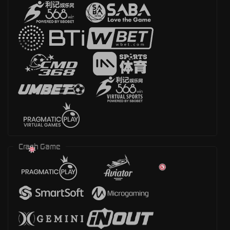
Crash Game