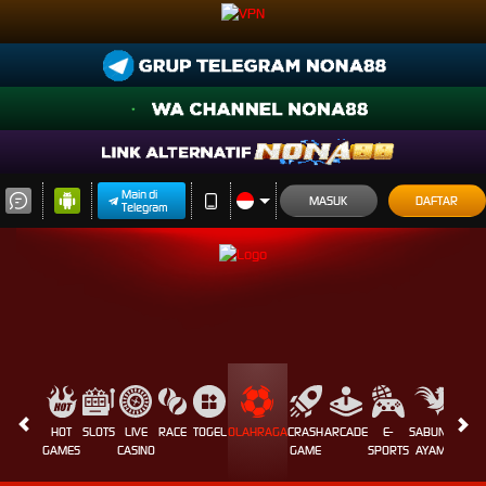
Main di
MASUK
DAFTAR
Telegram
HOT
SLOTS
LIVE
RACE
TOGEL
OLAHRAGA
CRASH
ARCADE
E-
SABUNG
PROM
GAMES
CASINO
GAME
SPORTS
AYAM