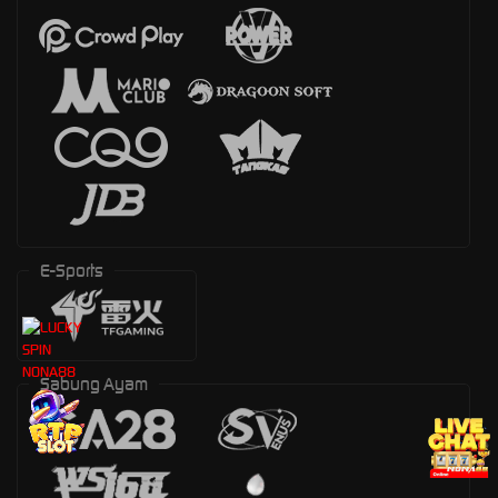
E-Sports
Sabung Ayam