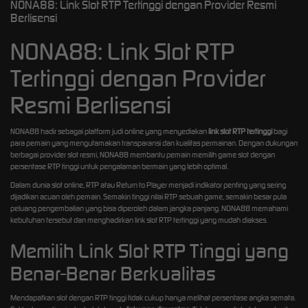
NONA88: Link Slot RTP Tertinggi dengan Provider Resmi
Berlisensi
NONA88: Link Slot RTP
Tertinggi dengan Provider
Resmi Berlisensi
NONA88 hadir sebagai platform judi online yang menyediakan
link slot RTP tertinggi
bagi
para pemain yang mengutamakan transparansi dan kualitas permainan. Dengan dukungan
berbagai provider slot resmi, NONA88 membantu pemain memilih game slot dengan
persentase RTP tinggi untuk pengalaman bermain yang lebih optimal.
Dalam dunia slot online, RTP atau Return to Player menjadi indikator penting yang sering
dijadikan acuan oleh pemain. Semakin tinggi nilai RTP sebuah game, semakin besar pula
peluang pengembalian yang bisa diperoleh dalam jangka panjang. NONA88 memahami
kebutuhan tersebut dan menghadirkan link slot RTP tertinggi yang mudah diakses.
Memilih Link Slot RTP Tinggi yang
Benar-Benar Berkualitas
Mendapatkan slot dengan RTP tinggi tidak cukup hanya melihat persentase angka semata.