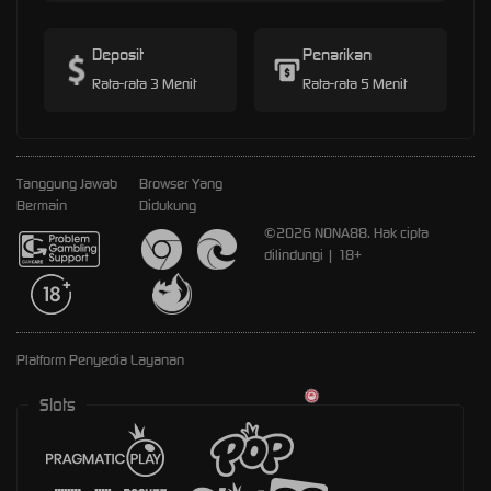
Deposit
Penarikan
Rata-rata 3 Menit
Rata-rata 5 Menit
Tanggung Jawab
Browser Yang
Bermain
Didukung
©2026 NONA88. Hak cipta
dilindungi | 18+
Platform Penyedia Layanan
Slots