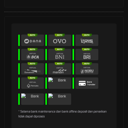
* Selama bank maintenance dan bank offline deposit dan penarikan
tidak dapat diproses