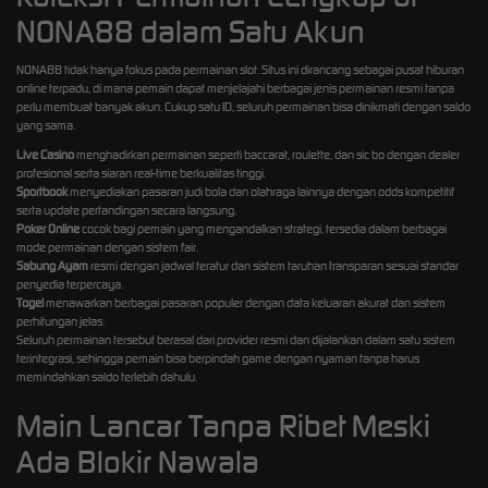
NONA88 dalam Satu Akun
NONA88 tidak hanya fokus pada permainan slot. Situs ini dirancang sebagai pusat hiburan
online terpadu, di mana pemain dapat menjelajahi berbagai jenis permainan resmi tanpa
perlu membuat banyak akun. Cukup satu ID, seluruh permainan bisa dinikmati dengan saldo
yang sama.
Live Casino
menghadirkan permainan seperti baccarat, roulette, dan sic bo dengan dealer
profesional serta siaran real-time berkualitas tinggi.
Sportbook
menyediakan pasaran judi bola dan olahraga lainnya dengan odds kompetitif
serta update pertandingan secara langsung.
Poker Online
cocok bagi pemain yang mengandalkan strategi, tersedia dalam berbagai
mode permainan dengan sistem fair.
Sabung Ayam
resmi dengan jadwal teratur dan sistem taruhan transparan sesuai standar
penyedia terpercaya.
Togel
menawarkan berbagai pasaran populer dengan data keluaran akurat dan sistem
perhitungan jelas.
Seluruh permainan tersebut berasal dari provider resmi dan dijalankan dalam satu sistem
terintegrasi, sehingga pemain bisa berpindah game dengan nyaman tanpa harus
memindahkan saldo terlebih dahulu.
Main Lancar Tanpa Ribet Meski
Ada Blokir Nawala